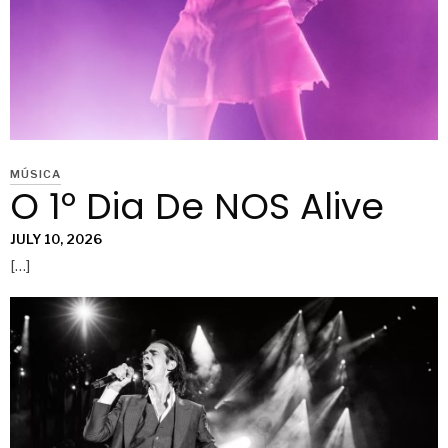
MÚSICA
O 1º Dia De NOS Alive
JULY 10, 2026
[…]