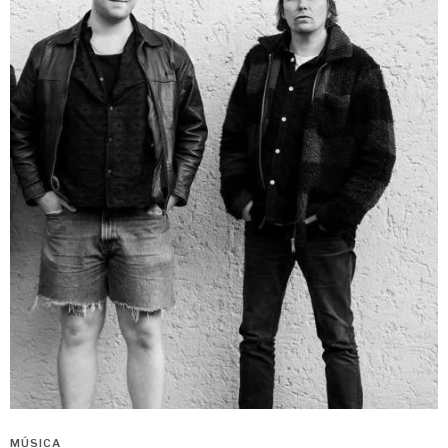
MÚSICA