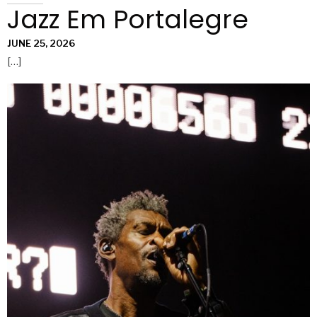
Jazz Em Portalegre
JUNE 25, 2026
[…]