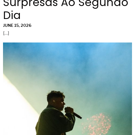
Surpresas Ao Segundo
Dia
JUNE 15, 2026
[…]