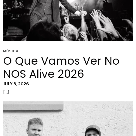
MÚSICA
O Que Vamos Ver No
NOS Alive 2026
JULY 8, 2026
[…]