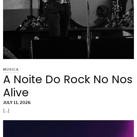
MÚSICA
A Noite Do Rock No Nos
Alive
JULY 11, 2026
[…]