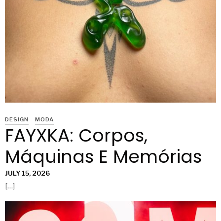
DESIGN
MODA
FAYXKA: Corpos,
Máquinas E Memórias
JULY 15, 2026
[…]