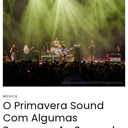
MÚSICA
O Primavera Sound
Com Algumas