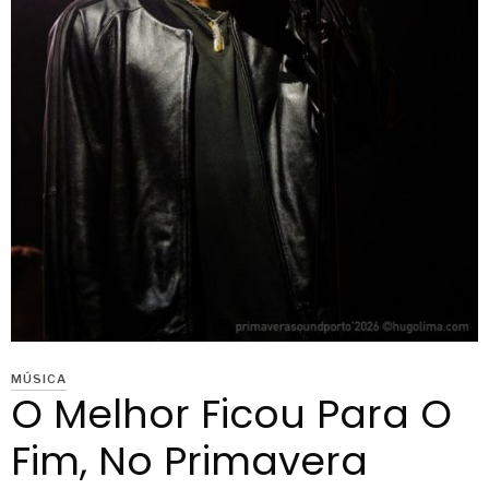
MÚSICA
O Melhor Ficou Para O
Fim, No Primavera