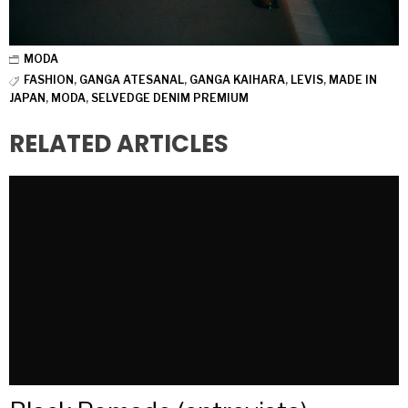
MODA
FASHION
,
GANGA ATESANAL
,
GANGA KAIHARA
,
LEVIS
,
MADE IN
JAPAN
,
MODA
,
SELVEDGE DENIM PREMIUM
RELATED ARTICLES