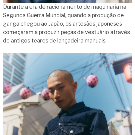
Durante a era de racionamento de maquinaria na
Segunda Guerra Mundial, quando a produção de
ganga chegou ao Japão, os artesãos japoneses
começaram a produzir peças de vestuário através
de antigos teares de lançadeira manuais.