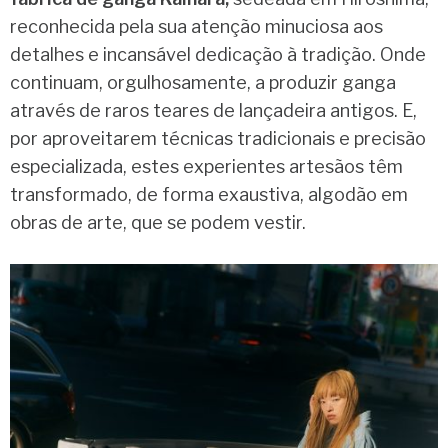
reconhecida pela sua atenção minuciosa aos
detalhes e incansável dedicação à tradição. Onde
continuam, orgulhosamente, a produzir ganga
através de raros teares de lançadeira antigos. E,
por aproveitarem técnicas tradicionais e precisão
especializada, estes experientes artesãos têm
transformado, de forma exaustiva, algodão em
obras de arte, que se podem vestir.