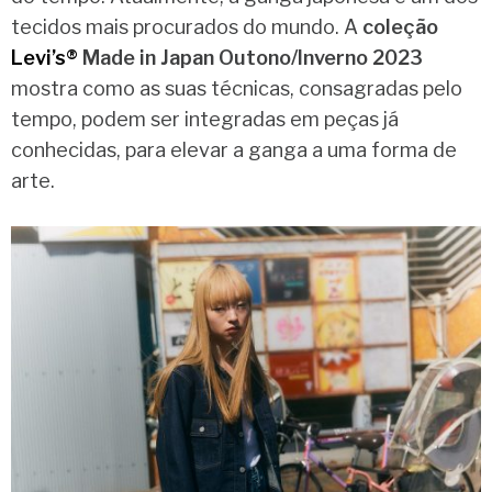
tecidos mais procurados do mundo. A
coleção
Levi’s®
Made in Japan Outono/Inverno 2023
mostra como as suas técnicas, consagradas pelo
tempo, podem ser integradas em peças já
conhecidas, para elevar a ganga a uma forma de
arte.