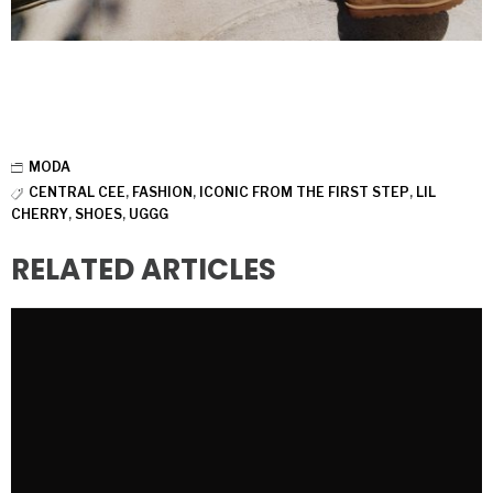
MODA
CENTRAL CEE
,
FASHION
,
ICONIC FROM THE FIRST STEP
,
LIL
CHERRY
,
SHOES
,
UGGG
RELATED ARTICLES