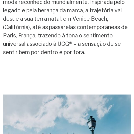
moda reconhecido mundialmente. Inspirada pelo
legado e pela herança da marca, a trajetória vai
desde a sua terra natal, em Venice Beach,
(Califórnia), até as passarelas contemporâneas de
Paris, França, trazendo à tona o sentimento
universal associado à UGG® – a sensação de se
sentir bem por dentro e por fora.