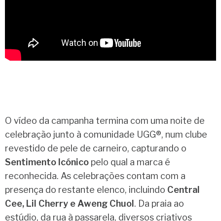
O vídeo da campanha termina com uma noite de
celebração junto à comunidade UGG®, num clube
revestido de pele de carneiro, capturando o
Sentimento Icónico
pelo qual a marca é
reconhecida. As celebrações contam com a
presença do restante elenco, incluindo
Central
Cee, Lil Cherry e Aweng Chuol
. Da praia ao
estúdio, da rua à passarela, diversos criativos