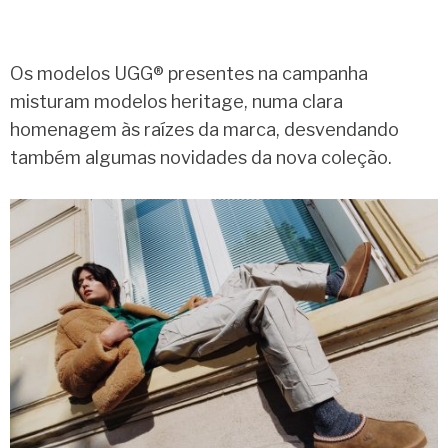
Os modelos UGG® presentes na campanha
misturam modelos heritage, numa clara
homenagem às raízes da marca, desvendando
também algumas novidades da nova coleção.