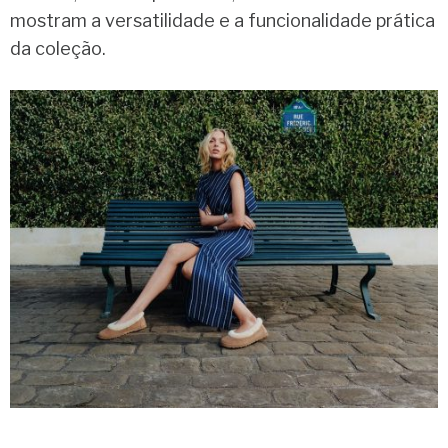
mostram a versatilidade e a funcionalidade prática
da coleção.