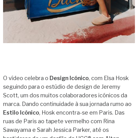
O vídeo celebra o
Design Icónico
, com Elsa Hosk
seguindo para o estúdio de design de Jeremy
Scott, um dos muitos colaboradores icónicos da
marca. Dando continuidade à sua jornada rumo ao
Estilo Icónico
, Hosk encontra-se em Paris. Das
ruas de Paris ao tapete vermelho com Rina
Sawayama e Sarah Jessica Parker, até os