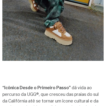
“Icónica Desde o Primeiro Passo”
dá vida ao
percurso da UGG®, que cresceu das praias do sul
da Califórnia até se tornar um ícone cultural e da