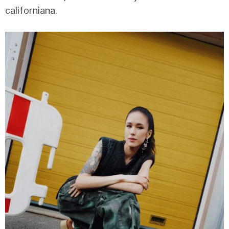
californiana.