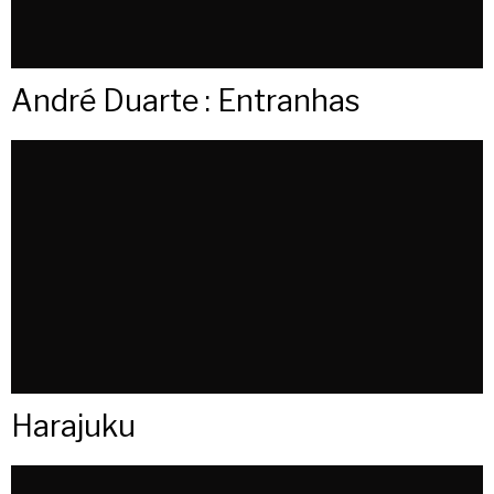
André Duarte : Entranhas
Harajuku