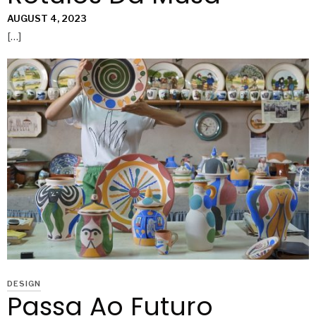
AUGUST 4, 2023
[…]
DESIGN
Passa Ao Futuro