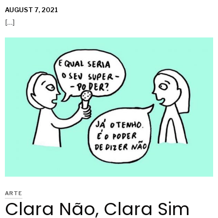
AUGUST 7, 2021
[…]
ARTE
Clara Não, Clara Sim