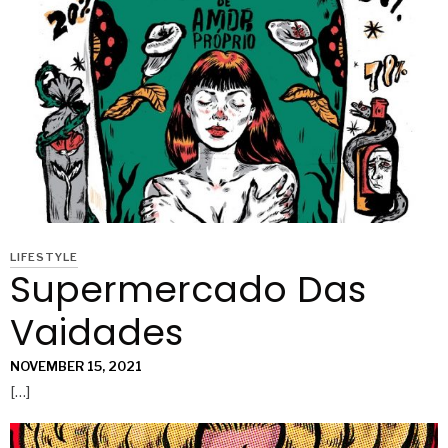
LIFESTYLE
Supermercado Das
Vaidades
NOVEMBER 15, 2021
[…]