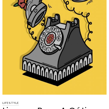
LIFESTYLE