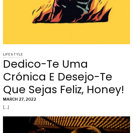
LIFESTYLE
Dedico-Te Uma
Crónica E Desejo-Te
Que Sejas Feliz, Honey!
MARCH 27, 2022
[…]