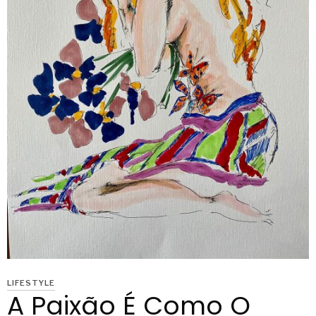
LIFESTYLE
A Paixão É Como O