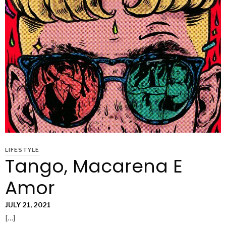
LIFESTYLE
Tango, Macarena E
Amor
JULY 21, 2021
[…]