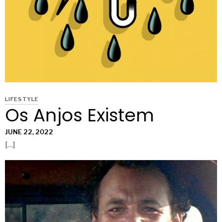
LIFESTYLE
Os Anjos Existem
JUNE 22, 2022
[…]