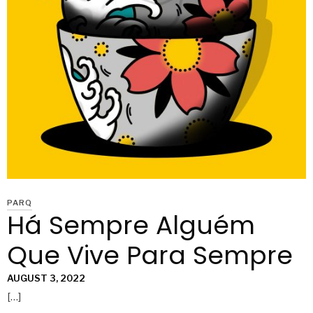
PARQ
Há Sempre Alguém
Que Vive Para Sempre
AUGUST 3, 2022
[…]