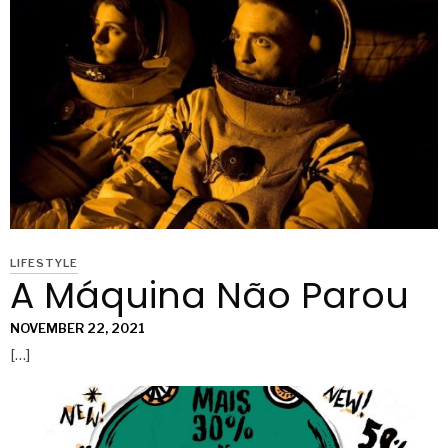
LIFESTYLE
A Máquina Não Parou
NOVEMBER 22, 2021
[…]