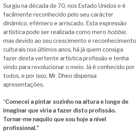
Surgiu na década de 70, nos Estado Unidos e é
facilmente reconhecido pelo seu carácter
dinâmico, efémero e arriscado. Esta expressão
artística pode ser realizada como mero
hobbie
,
mas devido ao seu crescimento e reconhecimento
culturais nos últimos anos, há já quem consiga
fazer desta vertente artística profissão e tenha
vindo para revolucionar o meio. Já é conhecido por
todos, e por isso, Mr. Dheo dispensa
apresentações.
“
Comecei a pintar sozinho na altura e longe de
imaginar que viria a fazer disto profissão.
Tornar-me naquilo que sou hoje a nível
profissional.”