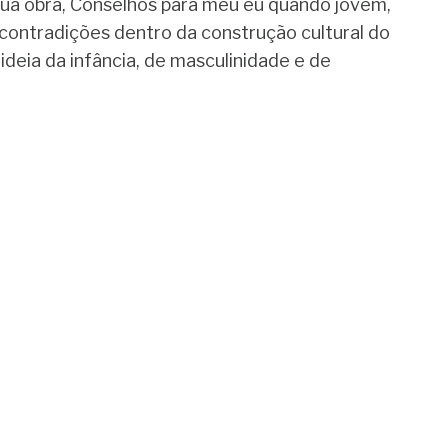
 sua obra, Conselhos para meu eu quando jovem,
e contradições dentro da construção cultural do
 ideia da infância, de masculinidade e de