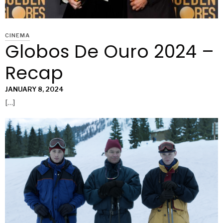
CINEMA
Globos De Ouro 2024 –
Recap
JANUARY 8, 2024
[…]