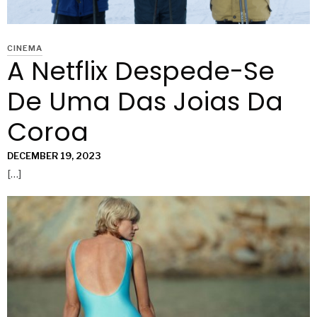
CINEMA
A Netflix Despede-Se
De Uma Das Joias Da
Coroa
DECEMBER 19, 2023
[…]